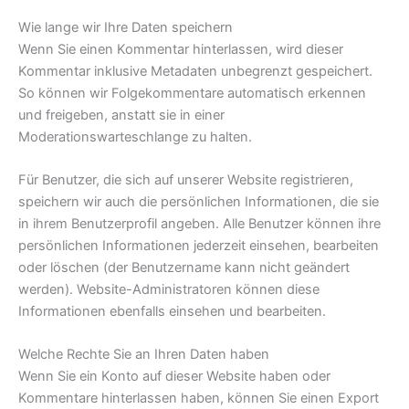
Wie lange wir Ihre Daten speichern
Wenn Sie einen Kommentar hinterlassen, wird dieser
Kommentar inklusive Metadaten unbegrenzt gespeichert.
So können wir Folgekommentare automatisch erkennen
und freigeben, anstatt sie in einer
Moderationswarteschlange zu halten.
Für Benutzer, die sich auf unserer Website registrieren,
speichern wir auch die persönlichen Informationen, die sie
in ihrem Benutzerprofil angeben. Alle Benutzer können ihre
persönlichen Informationen jederzeit einsehen, bearbeiten
oder löschen (der Benutzername kann nicht geändert
werden). Website-Administratoren können diese
Informationen ebenfalls einsehen und bearbeiten.
Welche Rechte Sie an Ihren Daten haben
Wenn Sie ein Konto auf dieser Website haben oder
Kommentare hinterlassen haben, können Sie einen Export