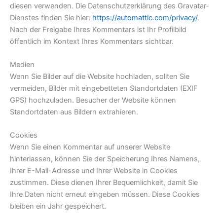
diesen verwenden. Die Datenschutzerklärung des Gravatar-
Dienstes finden Sie hier:
https://automattic.com/privacy/
.
Nach der Freigabe Ihres Kommentars ist Ihr Profilbild
öffentlich im Kontext Ihres Kommentars sichtbar.
Medien
Wenn Sie Bilder auf die Website hochladen, sollten Sie
vermeiden, Bilder mit eingebetteten Standortdaten (EXIF
GPS) hochzuladen. Besucher der Website können
Standortdaten aus Bildern extrahieren.
Cookies
Wenn Sie einen Kommentar auf unserer Website
hinterlassen, können Sie der Speicherung Ihres Namens,
Ihrer E-Mail-Adresse und Ihrer Website in Cookies
zustimmen. Diese dienen Ihrer Bequemlichkeit, damit Sie
Ihre Daten nicht erneut eingeben müssen. Diese Cookies
bleiben ein Jahr gespeichert.