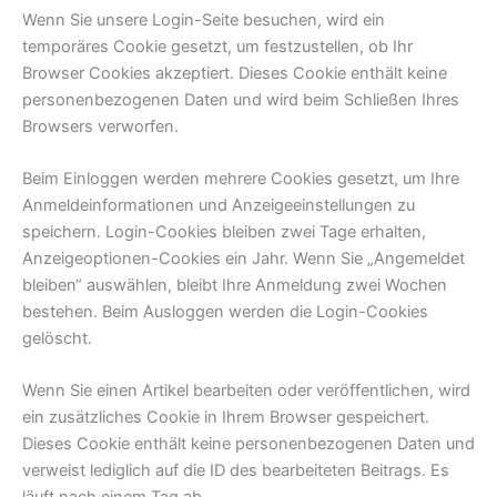
Wenn Sie unsere Login-Seite besuchen, wird ein
temporäres Cookie gesetzt, um festzustellen, ob Ihr
Browser Cookies akzeptiert. Dieses Cookie enthält keine
personenbezogenen Daten und wird beim Schließen Ihres
Browsers verworfen.
Beim Einloggen werden mehrere Cookies gesetzt, um Ihre
Anmeldeinformationen und Anzeigeeinstellungen zu
speichern. Login-Cookies bleiben zwei Tage erhalten,
Anzeigeoptionen-Cookies ein Jahr. Wenn Sie „Angemeldet
bleiben“ auswählen, bleibt Ihre Anmeldung zwei Wochen
bestehen. Beim Ausloggen werden die Login-Cookies
gelöscht.
Wenn Sie einen Artikel bearbeiten oder veröffentlichen, wird
ein zusätzliches Cookie in Ihrem Browser gespeichert.
Dieses Cookie enthält keine personenbezogenen Daten und
verweist lediglich auf die ID des bearbeiteten Beitrags. Es