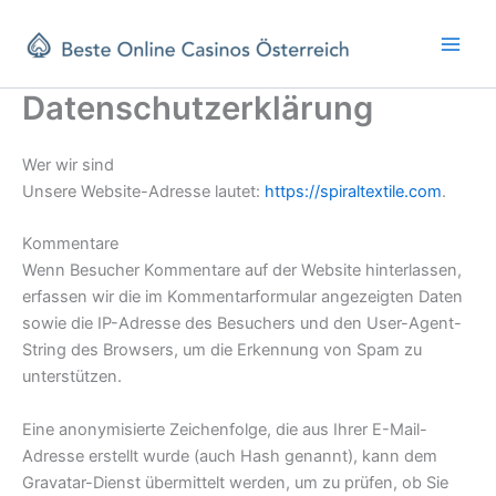
Skip
to
content
Datenschutzerklärung
Wer wir sind
Unsere Website-Adresse lautet:
https://spiraltextile.com
.
Kommentare
Wenn Besucher Kommentare auf der Website hinterlassen,
erfassen wir die im Kommentarformular angezeigten Daten
sowie die IP-Adresse des Besuchers und den User-Agent-
String des Browsers, um die Erkennung von Spam zu
unterstützen.
Eine anonymisierte Zeichenfolge, die aus Ihrer E-Mail-
Adresse erstellt wurde (auch Hash genannt), kann dem
Gravatar-Dienst übermittelt werden, um zu prüfen, ob Sie