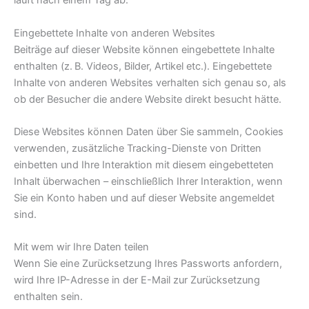
läuft nach einem Tag ab.
Eingebettete Inhalte von anderen Websites
Beiträge auf dieser Website können eingebettete Inhalte
enthalten (z. B. Videos, Bilder, Artikel etc.). Eingebettete
Inhalte von anderen Websites verhalten sich genau so, als
ob der Besucher die andere Website direkt besucht hätte.
Diese Websites können Daten über Sie sammeln, Cookies
verwenden, zusätzliche Tracking-Dienste von Dritten
einbetten und Ihre Interaktion mit diesem eingebetteten
Inhalt überwachen – einschließlich Ihrer Interaktion, wenn
Sie ein Konto haben und auf dieser Website angemeldet
sind.
Mit wem wir Ihre Daten teilen
Wenn Sie eine Zurücksetzung Ihres Passworts anfordern,
wird Ihre IP-Adresse in der E-Mail zur Zurücksetzung
enthalten sein.