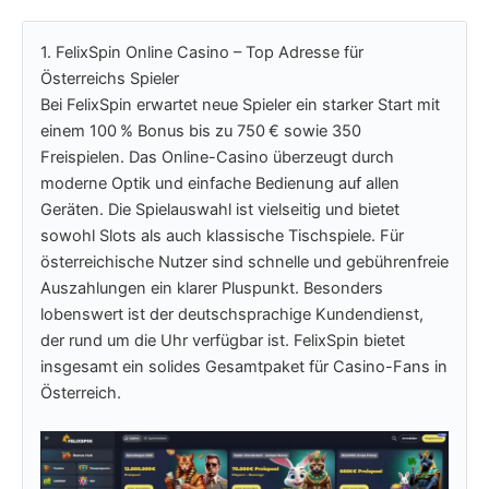
1. FelixSpin Online Casino – Top Adresse für
Österreichs Spieler
Bei FelixSpin erwartet neue Spieler ein starker Start mit
einem 100 % Bonus bis zu 750 € sowie 350
Freispielen. Das Online-Casino überzeugt durch
moderne Optik und einfache Bedienung auf allen
Geräten. Die Spielauswahl ist vielseitig und bietet
sowohl Slots als auch klassische Tischspiele. Für
österreichische Nutzer sind schnelle und gebührenfreie
Auszahlungen ein klarer Pluspunkt. Besonders
lobenswert ist der deutschsprachige Kundendienst,
der rund um die Uhr verfügbar ist. FelixSpin bietet
insgesamt ein solides Gesamtpaket für Casino-Fans in
Österreich.