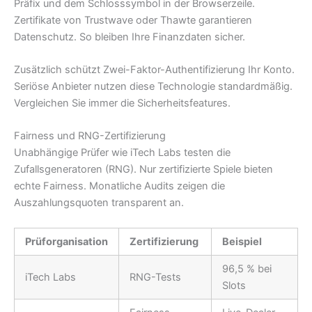
Präfix und dem Schlosssymbol in der Browserzeile.
Zertifikate von Trustwave oder Thawte garantieren
Datenschutz. So bleiben Ihre Finanzdaten sicher.
Zusätzlich schützt Zwei-Faktor-Authentifizierung Ihr Konto.
Seriöse Anbieter nutzen diese Technologie standardmäßig.
Vergleichen Sie immer die Sicherheitsfeatures.
Fairness und RNG-Zertifizierung
Unabhängige Prüfer wie iTech Labs testen die
Zufallsgeneratoren (RNG). Nur zertifizierte Spiele bieten
echte Fairness. Monatliche Audits zeigen die
Auszahlungsquoten transparent an.
Prüforganisation
Zertifizierung
Beispiel
96,5 % bei
iTech Labs
RNG-Tests
Slots