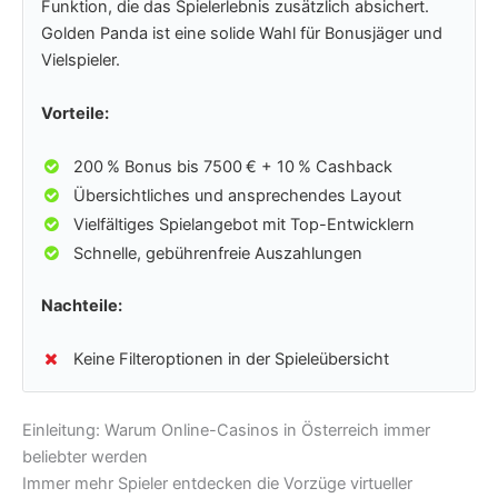
Funktion, die das Spielerlebnis zusätzlich absichert.
Golden Panda ist eine solide Wahl für Bonusjäger und
Vielspieler.
Vorteile:
200 % Bonus bis 7500 € + 10 % Cashback
Übersichtliches und ansprechendes Layout
Vielfältiges Spielangebot mit Top-Entwicklern
Schnelle, gebührenfreie Auszahlungen
Nachteile:
Keine Filteroptionen in der Spieleübersicht
Einleitung: Warum Online-Casinos in Österreich immer
beliebter werden
Immer mehr Spieler entdecken die Vorzüge virtueller