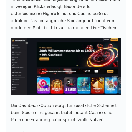
in wenigen Klicks erledigt. Besonders für
österreichische Highroller ist das Casino äußerst
attraktiv. Das umfangreiche Spielangebot reicht von
modernen Slots bis hin zu spannenden Live-Tischen.
Die Cashback-Option sorgt für zusätzliche Sicherheit
beim Spielen. Insgesamt bietet Instant Casino eine
Premium-Erfahrung für anspruchsvolle Nutzer.