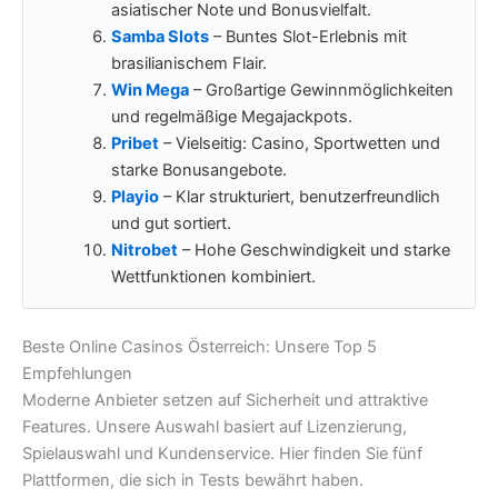
asiatischer Note und Bonusvielfalt.
Samba Slots
– Buntes Slot-Erlebnis mit
brasilianischem Flair.
Win Mega
– Großartige Gewinnmöglichkeiten
und regelmäßige Megajackpots.
Pribet
– Vielseitig: Casino, Sportwetten und
starke Bonusangebote.
Playio
– Klar strukturiert, benutzerfreundlich
und gut sortiert.
Nitrobet
– Hohe Geschwindigkeit und starke
Wettfunktionen kombiniert.
Beste Online Casinos Österreich: Unsere Top 5
Empfehlungen
Moderne Anbieter setzen auf Sicherheit und attraktive
Features. Unsere Auswahl basiert auf Lizenzierung,
Spielauswahl und Kundenservice. Hier finden Sie fünf
Plattformen, die sich in Tests bewährt haben.