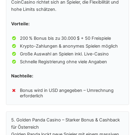
CoinCasino richtet sich an Spieler, die Flexibilität und
hohe Limits schätzen.
Vorteile:
200 % Bonus bis zu 30.000 $ + 50 Freispiele
Krypto-Zahlungen & anonymes Spielen möglich
Große Auswahl an Spielen inkl. Live-Casino
Schnelle Registrierung ohne viele Angaben
Nachteile:
Bonus wird in USD angegeben – Umrechnung
erforderlich
5. Golden Panda Casino – Starker Bonus & Cashback
für Österreich
Golden Panda lockt neue Spieler mit einem massiven