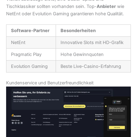
Tischklassiker sollten vorhanden sein. Top-
Anbieter
wie
NetEnt oder Evolution Gaming garantieren hohe Qualität.
Software-Partner
Besonderheiten
NetEnt
Innovative Slots mit HD-Grafik
Pragmatic Play
Hohe Gewinnquoten
Evolution Gaming
Beste Live-Casino-Erfahrung
Kundenservice und Benutzerfreundlichkeit