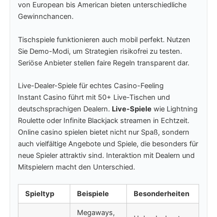
von European bis American bieten unterschiedliche
Gewinnchancen.
Tischspiele funktionieren auch mobil perfekt. Nutzen
Sie Demo-Modi, um Strategien risikofrei zu testen.
Seriöse Anbieter stellen faire Regeln transparent dar.
Live-Dealer-Spiele für echtes Casino-Feeling
Instant Casino führt mit 50+ Live-Tischen und
deutschsprachigen Dealern.
Live-Spiele
wie Lightning
Roulette oder Infinite Blackjack streamen in Echtzeit.
Online casino spielen bietet nicht nur Spaß, sondern
auch vielfältige Angebote und Spiele, die besonders für
neue Spieler attraktiv sind. Interaktion mit Dealern und
Mitspielern macht den Unterschied.
Spieltyp
Beispiele
Besonderheiten
Megaways,